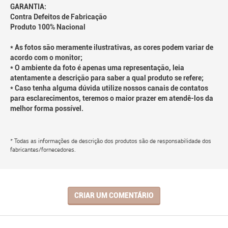
GARANTIA:
Contra Defeitos de Fabricação
Produto 100% Nacional
* As fotos são meramente ilustrativas, as cores podem variar de
acordo com o monitor;
* O ambiente da foto é apenas uma representação, leia
atentamente a descrição para saber a qual produto se refere;
* Caso tenha alguma dúvida utilize nossos canais de contatos
para esclarecimentos, teremos o maior prazer em atendê-los da
melhor forma possível.
* Todas as informações de descrição dos produtos são de responsabilidade dos
fabricantes/fornecedores.
CRIAR UM COMENTÁRIO