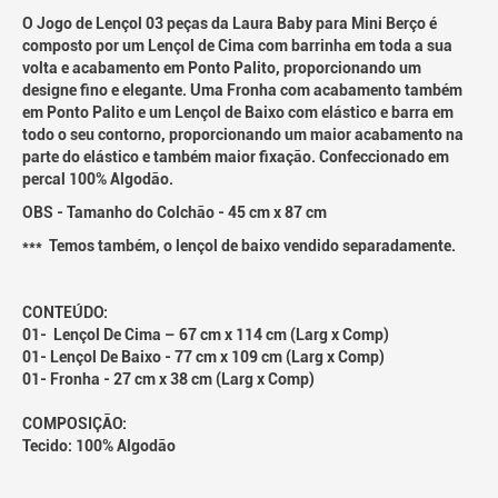
O Jogo de Lençol 03 peças da Laura Baby para Mini Berço é
composto por um Lençol de Cima com barrinha em toda a sua
volta e acabamento em Ponto Palito, proporcionando um
designe fino e elegante. Uma Fronha com acabamento também
em Ponto Palito e um Lençol de Baixo com elástico e barra em
todo o seu contorno, proporcionando um maior acabamento na
parte do elástico e também maior fixação. Confeccionado em
percal 100% Algodão.
OBS - Tamanho do Colchão - 45 cm x 87 cm
*** Temos também, o lençol de baixo vendido separadamente.
CONTEÚDO:
01- Lençol De Cima – 67 cm x 114 cm (Larg x Comp)
01- Lençol De Baixo - 77 cm x 109 cm (Larg x Comp)
01- Fronha - 27 cm x 38 cm (Larg x Comp)
COMPOSIÇÃO:
Tecido: 100% Algodão