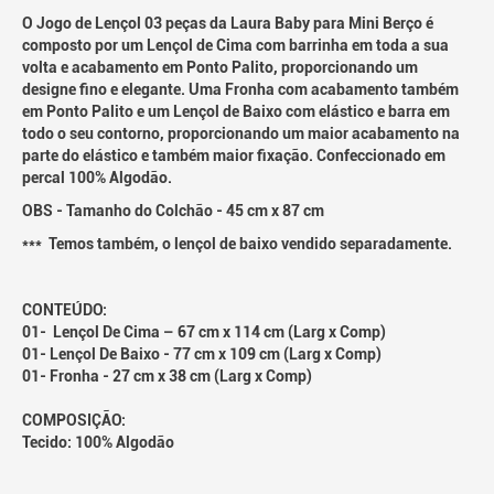
O Jogo de Lençol 03 peças da Laura Baby para Mini Berço é
composto por um Lençol de Cima com barrinha em toda a sua
volta e acabamento em Ponto Palito, proporcionando um
designe fino e elegante. Uma Fronha com acabamento também
em Ponto Palito e um Lençol de Baixo com elástico e barra em
todo o seu contorno, proporcionando um maior acabamento na
parte do elástico e também maior fixação. Confeccionado em
percal 100% Algodão.
OBS - Tamanho do Colchão - 45 cm x 87 cm
*** Temos também, o lençol de baixo vendido separadamente.
CONTEÚDO:
01- Lençol De Cima – 67 cm x 114 cm (Larg x Comp)
01- Lençol De Baixo - 77 cm x 109 cm (Larg x Comp)
01- Fronha - 27 cm x 38 cm (Larg x Comp)
COMPOSIÇÃO:
Tecido: 100% Algodão