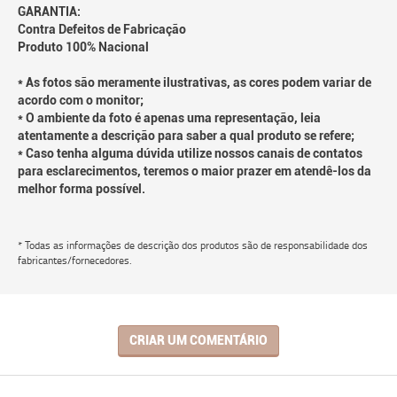
GARANTIA:
Contra Defeitos de Fabricação
Produto 100% Nacional
* As fotos são meramente ilustrativas, as cores podem variar de
acordo com o monitor;
* O ambiente da foto é apenas uma representação, leia
atentamente a descrição para saber a qual produto se refere;
* Caso tenha alguma dúvida utilize nossos canais de contatos
para esclarecimentos, teremos o maior prazer em atendê-los da
melhor forma possível.
* Todas as informações de descrição dos produtos são de responsabilidade dos
fabricantes/fornecedores.
CRIAR UM COMENTÁRIO