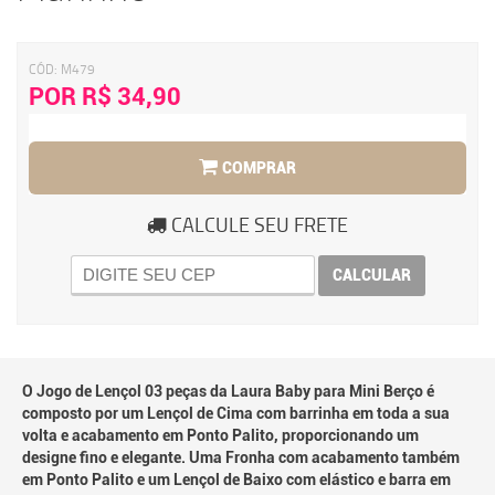
CÓD:
M479
POR R$ 34,90
COMPRAR
CALCULE SEU FRETE
CALCULAR
O Jogo de Lençol 03 peças da Laura Baby para Mini Berço é
composto por um Lençol de Cima com barrinha em toda a sua
volta e acabamento em Ponto Palito, proporcionando um
designe fino e elegante. Uma Fronha com acabamento também
em Ponto Palito e um Lençol de Baixo com elástico e barra em