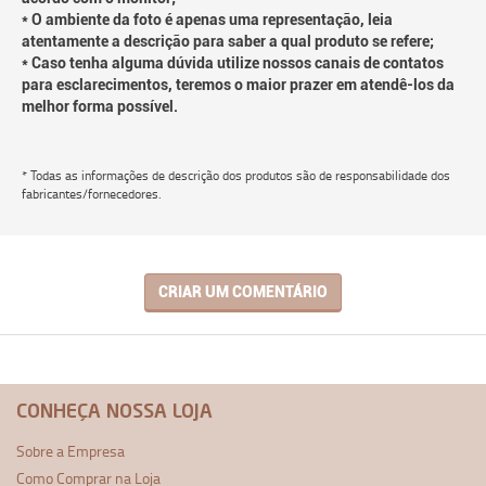
* O ambiente da foto é apenas uma representação, leia
atentamente a descrição para saber a qual produto se refere;
* Caso tenha alguma dúvida utilize nossos canais de contatos
para esclarecimentos, teremos o maior prazer em atendê-los da
melhor forma possível.
* Todas as informações de descrição dos produtos são de responsabilidade dos
fabricantes/fornecedores.
CRIAR UM COMENTÁRIO
CONHEÇA NOSSA LOJA
Sobre a Empresa
Como Comprar na Loja