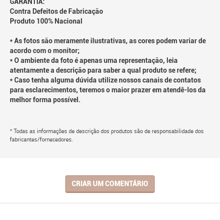
GARANTIA:
Contra Defeitos de Fabricação
Produto 100% Nacional
* As fotos são meramente ilustrativas, as cores podem variar de
acordo com o monitor;
* O ambiente da foto é apenas uma representação, leia
atentamente a descrição para saber a qual produto se refere;
* Caso tenha alguma dúvida utilize nossos canais de contatos
para esclarecimentos, teremos o maior prazer em atendê-los da
melhor forma possível.
* Todas as informações de descrição dos produtos são de responsabilidade dos
fabricantes/fornecedores.
CRIAR UM COMENTÁRIO