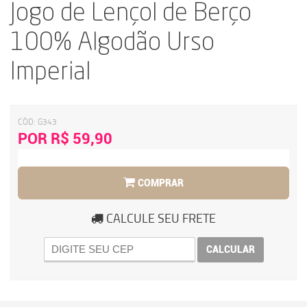
Jogo de Lençol de Berço
100% Algodão Urso
Imperial
CÓD:
G343
POR R$ 59,90
COMPRAR
CALCULE SEU FRETE
CALCULAR