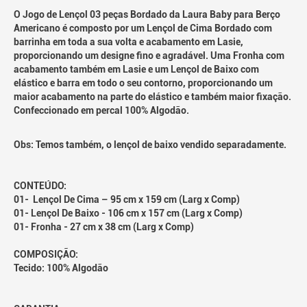
O Jogo de Lençol 03 peças Bordado da Laura Baby para Berço
Americano é composto por um Lençol de Cima Bordado com
barrinha em toda a sua volta e acabamento em Lasie,
proporcionando um designe fino e agradável. Uma Fronha com
acabamento também em Lasie e um Lençol de Baixo com
elástico e barra em todo o seu contorno, proporcionando um
maior acabamento na parte do elástico e também maior fixação.
Confeccionado em percal 100% Algodão.
Obs: Temos também, o lençol de baixo vendido separadamente.
CONTEÚDO:
01- Lençol De Cima – 95 cm x 159 cm (Larg x Comp)
01- Lençol De Baixo - 106 cm x 157 cm (Larg x Comp)
01- Fronha - 27 cm x 38 cm (Larg x Comp)
COMPOSIÇÃO:
Tecido: 100% Algodão