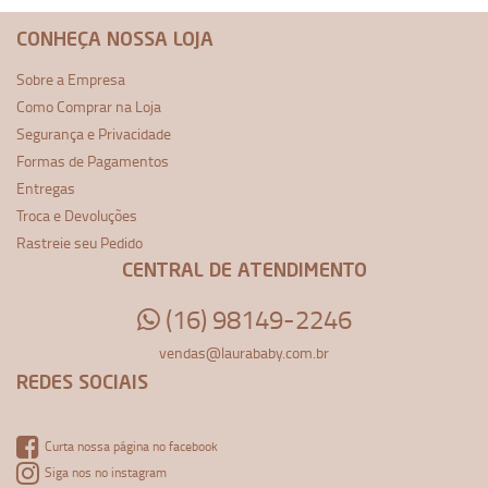
CONHEÇA NOSSA LOJA
Sobre a Empresa
Como Comprar na Loja
Segurança e Privacidade
Formas de Pagamentos
Entregas
Troca e Devoluções
Rastreie seu Pedido
CENTRAL DE ATENDIMENTO
(16) 98149-2246
vendas@laurababy.com.br
REDES SOCIAIS
Curta nossa página no facebook
Siga nos no instagram