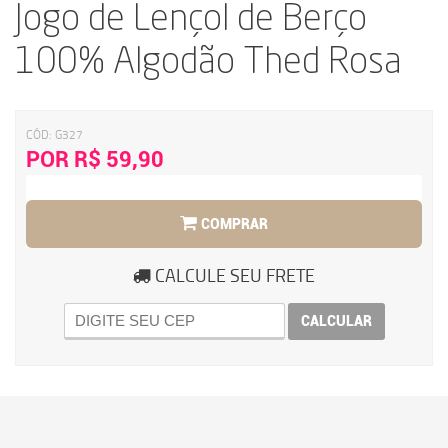
Jogo de Lençol de Berço
100% Algodão Thed Rosa
CÓD:
G327
POR R$ 59,90
COMPRAR
CALCULE SEU FRETE
CALCULAR