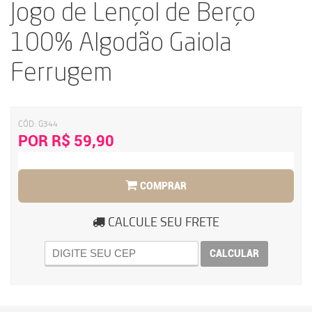
Jogo de Lençol de Berço
100% Algodão Gaiola
Ferrugem
CÓD:
G344
POR R$ 59,90
COMPRAR
CALCULE SEU FRETE
CALCULAR