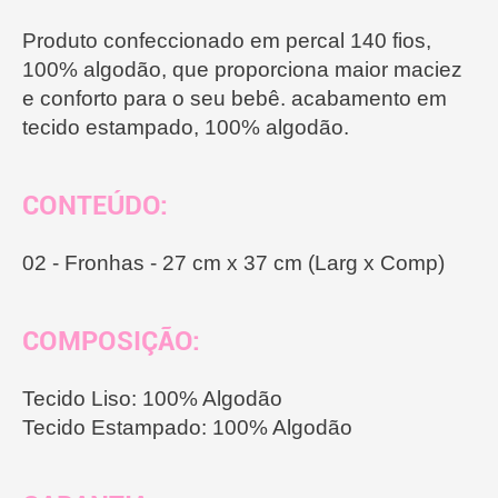
Produto confeccionado em percal 140 fios,
100% algodão, que proporciona maior maciez
e conforto para o seu bebê. acabamento em
tecido estampado, 100% algodão.
CONTEÚDO:
02 - Fronhas - 27 cm x 37 cm (Larg x Comp)
COMPOSIÇÃO:
Tecido Liso: 100% Algodão
Tecido Estampado: 100% Algodão