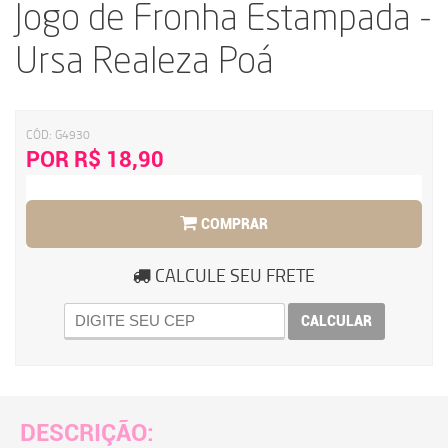
Jogo de Fronha Estampada -
Ursa Realeza Poá
CÓD:
G4930
POR R$ 18,90
COMPRAR
CALCULE SEU FRETE
CALCULAR
DESCRIÇÃO: