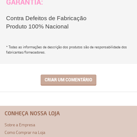
GARANTIA:
Contra Defeitos de Fabricação
Produto 100% Nacional
* Todas as informações de descrição dos produtos são de responsabilidade dos
fabricantes/fornecedores.
CRIAR UM COMENTÁRIO
CONHEÇA NOSSA LOJA
Sobre a Empresa
Como Comprar na Loja