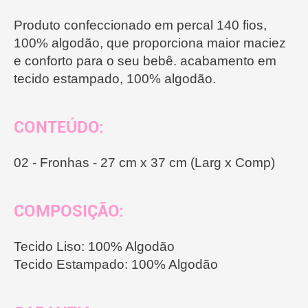
Produto confeccionado em percal 140 fios,
100% algodão, que proporciona maior maciez
e conforto para o seu bebê. acabamento em
tecido estampado, 100% algodão.
CONTEÚDO:
02 - Fronhas - 27 cm x 37 cm (Larg x Comp)
COMPOSIÇÃO:
Tecido Liso: 100% Algodão
Tecido Estampado: 100% Algodão