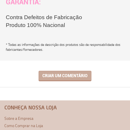
GARANTIA:
Contra Defeitos de Fabricação
Produto 100% Nacional
* Todas as informações de descrição dos produtos são de responsabilidade dos
fabricantes/fornecedores.
CRIAR UM COMENTÁRIO
CONHEÇA NOSSA LOJA
Sobre a Empresa
Como Comprar na Loja