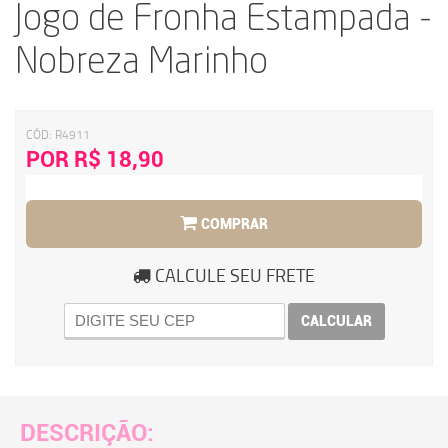
Jogo de Fronha Estampada -
Nobreza Marinho
CÓD:
R4911
POR R$ 18,90
COMPRAR
CALCULE SEU FRETE
CALCULAR
DESCRIÇÃO: