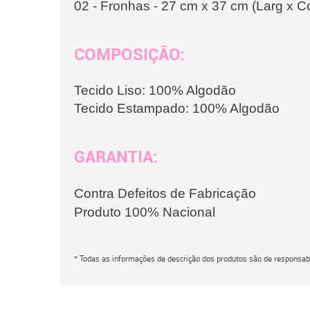
02 - Fronhas - 27 cm x 37 cm (Larg x 
COMPOSIÇÃO:
Tecido Liso: 100% Algodão
Tecido Estampado: 100% Algodão
GARANTIA:
Contra Defeitos de Fabricação
Produto 100% Nacional
* Todas as informações de descrição dos produtos são de responsabi