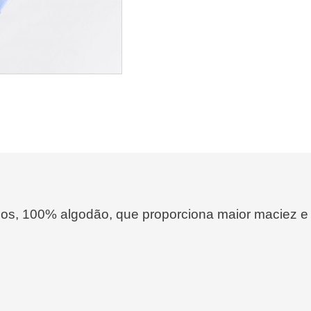
ios, 100% algodão, que proporciona maior maciez e