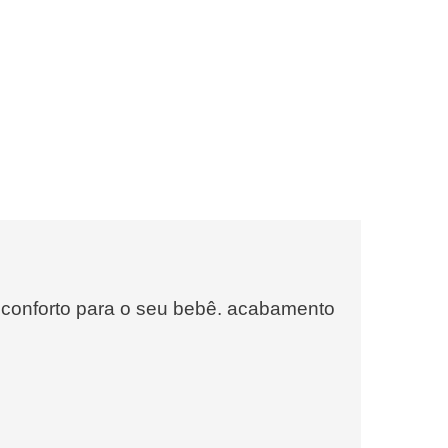
 conforto para o seu bebê. acabamento