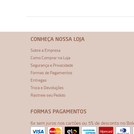
CONHEÇA NOSSA LOJA
Sobre a Empresa
Como Comprar na Loja
Segurança e Privacidade
Formas de Pagamentos
Entregas
Troca e Devoluções
Rastreie seu Pedido
FORMAS PAGAMENTOS
6x sem juros nos cartões ou 5% de desconto no Bol