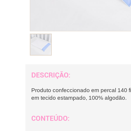
DESCRIÇÃO:
Produto confeccionado em percal 140 f
em tecido estampado, 100% algodão.
CONTEÚDO: