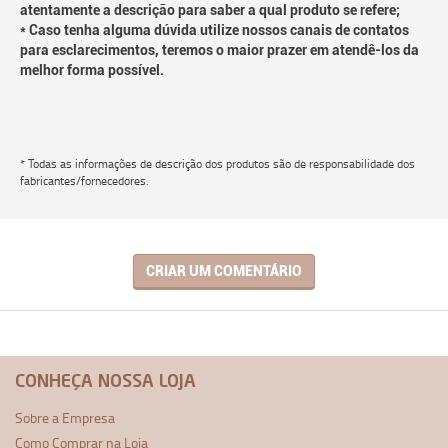
atentamente a descrição para saber a qual produto se refere;
* Caso tenha alguma dúvida utilize nossos canais de contatos
para esclarecimentos, teremos o maior prazer em atendê-los da
melhor forma possível.
* Todas as informações de descrição dos produtos são de responsabilidade dos
fabricantes/fornecedores.
CRIAR UM COMENTÁRIO
CONHEÇA NOSSA LOJA
Sobre a Empresa
Como Comprar na Loja