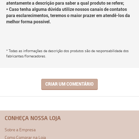
atentamente a descrição para saber a qual produto se refere;
* Caso tenha alguma dúvida utilize nossos canais de contatos
para esclarecimentos, teremos o maior prazer em atendê-los da
melhor forma possível.
* Todas as informações de descrição dos produtos são de responsabilidade dos
fabricantes/fornecedores.
CRIAR UM COMENTÁRIO
CONHEÇA NOSSA LOJA
Sobre a Empresa
Como Comprar na Loja