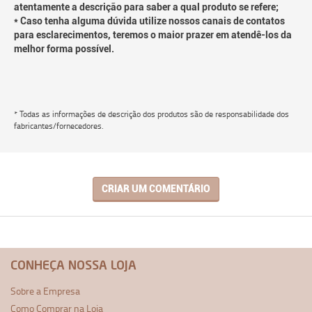
atentamente a descrição para saber a qual produto se refere;
* Caso tenha alguma dúvida utilize nossos canais de contatos
para esclarecimentos, teremos o maior prazer em atendê-los da
melhor forma possível.
* Todas as informações de descrição dos produtos são de responsabilidade dos
fabricantes/fornecedores.
CRIAR UM COMENTÁRIO
CONHEÇA NOSSA LOJA
Sobre a Empresa
Como Comprar na Loja