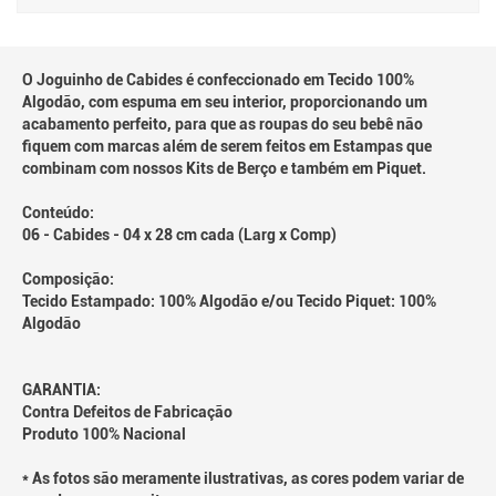
O Joguinho de Cabides é confeccionado em Tecido 100%
Algodão, com espuma em seu interior, proporcionando um
acabamento perfeito, para que as roupas do seu bebê não
fiquem com marcas além de serem feitos em Estampas que
combinam com nossos Kits de Berço e também em Piquet.
Conteúdo:
06 - Cabides - 04 x 28 cm cada (Larg x Comp)
Composição:
Tecido Estampado: 100% Algodão e/ou Tecido Piquet: 100%
Algodão
GARANTIA:
Contra Defeitos de Fabricação
Produto 100% Nacional
* As fotos são meramente ilustrativas, as cores podem variar de