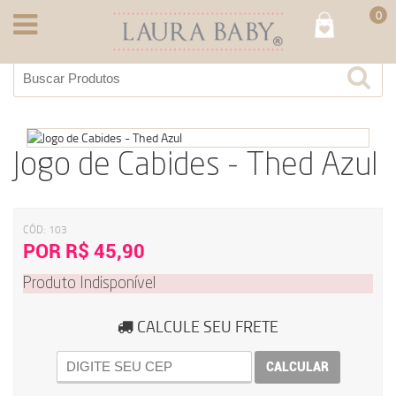
0
Jogo de Cabides - Thed Azul
CÓD:
103
POR R$ 45,90
Produto Indisponível
CALCULE SEU FRETE
CALCULAR