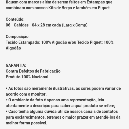
fiquem com marcas além de serem feitos em Estampas que
combinam com nossos Kits de Berço e também em Piquet.
Conteúdo:
06 - Cabides - 04 x 28 cm cada (Larg x Comp)
Composição:
Tecido Estampado: 100% Algodão e/ou Tecido Piquet: 100%
Algodão
GARANTIA:
Contra Defeitos de Fabricação
Produto 100% Nacional
* As fotos são meramente ilustrativas, as cores podem variar de
acordo com o monitor;
* O ambiente da foto é apenas uma representação, leia
atentamente a descrição para saber a qual produto se refere;
* Caso tenha alguma dúvida utilize nossos canais de contatos
para esclarecimentos, teremos o maior prazer em atendê-los da
melhor forma possível.