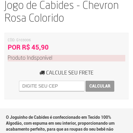
Jogo de Cabides - Chevron
Rosa Colorido
CÓD:
G103006
POR R$ 45,90
Produto Indisponível
CALCULE SEU FRETE
CALCULAR
O Joguinho de Cabides é confeccionado em Tecido 100%
Algodão, com espuma em seu interior, proporcionando um
acabamento perfeito, para que as roupas do seu bebê não