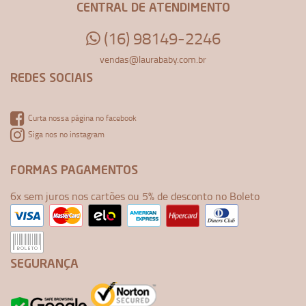
CENTRAL DE ATENDIMENTO
(16) 98149-2246
vendas@laurababy.com.br
REDES SOCIAIS
Curta nossa página no facebook
Siga nos no instagram
FORMAS PAGAMENTOS
6x sem juros nos cartões ou 5% de desconto no Boleto
SEGURANÇA