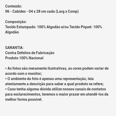
Conteúdo:
06 - Cabides - 04 x 28 cm cada (Larg x Comp)
Composição:
Tecido Estampado: 100% Algodão e/ou Tecido Piquet: 100%
Algodão
GARANTIA:
Contra Defeitos de Fabricação
Produto 100% Nacional
* As fotos são meramente ilustrativas, as cores podem variar de
acordo com o monitor;
* O ambiente da foto é apenas uma representação, leia
atentamente a descrição para saber a qual produto se refere;
* Caso tenha alguma dúvida utilize nossos canais de contatos
para esclarecimentos, teremos o maior prazer em atendê-los da
melhor forma possível.