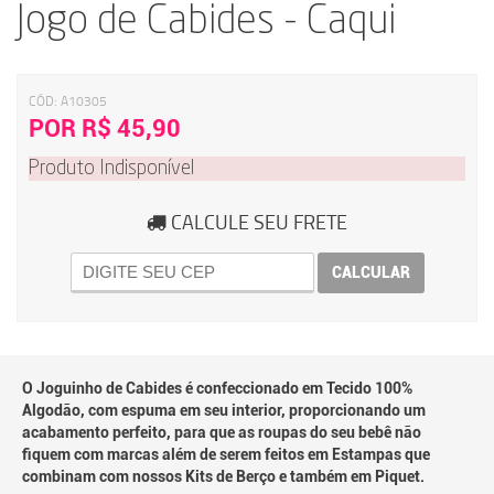
Jogo de Cabides - Caqui
CÓD:
A10305
POR R$ 45,90
Produto Indisponível
CALCULE SEU FRETE
CALCULAR
O Joguinho de Cabides é confeccionado em Tecido 100%
Algodão, com espuma em seu interior, proporcionando um
acabamento perfeito, para que as roupas do seu bebê não
fiquem com marcas além de serem feitos em Estampas que
combinam com nossos Kits de Berço e também em Piquet.