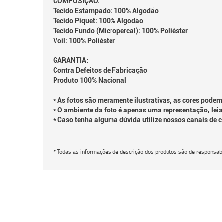
COMPOSIÇÃO:
Tecido Estampado: 100% Algodão
Tecido Piquet: 100% Algodão
Tecido Fundo (Micropercal): 100% Poliéster
Voil: 100% Poliéster
GARANTIA:
Contra Defeitos de Fabricação
Produto 100% Nacional
* As fotos são meramente ilustrativas, as cores podem
* O ambiente da foto é apenas uma representação, leia
* Caso tenha alguma dúvida utilize nossos canais de 
* Todas as informações de descrição dos produtos são de responsabi