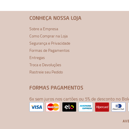
CONHEÇA NOSSA LOJA
Sobre a Empresa
Como Comprar na Loja
Segurança e Privacidade
Formas de Pagamentos
Entregas
Troca e Devoluções
Rastreie seu Pedido
FORMAS PAGAMENTOS
6x sem juros nos cartões ou 5% de desconto no Bol
AVE