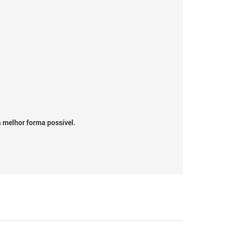
a melhor forma possível.