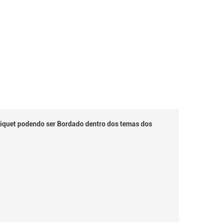
iquet podendo ser Bordado dentro dos temas dos