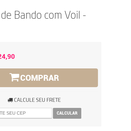
 de Bando com Voil -
24,90
COMPRAR
CALCULE SEU FRETE
CALCULAR