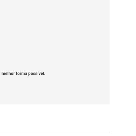
a melhor forma possível.