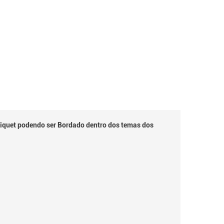
iquet podendo ser Bordado dentro dos temas dos