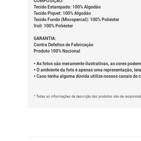
COMPOSIÇÃO:
Tecido Estampado: 100% Algodão
Tecido Piquet: 100% Algodão
Tecido Fundo (Micropercal): 100% Poliéster
Voil: 100% Poliéster
GARANTIA:
Contra Defeitos de Fabricação
Produto 100% Nacional
* As fotos são meramente ilustrativas, as cores podem
* O ambiente da foto é apenas uma representação, leia
* Caso tenha alguma dúvida utilize nossos canais de 
* Todas as informações de descrição dos produtos são de responsabi