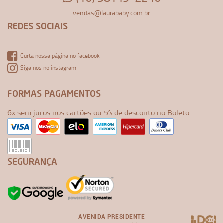
vendas@laurababy.com.br
REDES SOCIAIS
Curta nossa página no facebook
Siga nos no instagram
FORMAS PAGAMENTOS
6x sem juros nos cartões ou 5% de desconto no Boleto
SEGURANÇA
AVENIDA PRESIDENTE