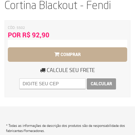
Cortina Blackout - Fendi
CÓD:
5502
POR R$ 92,90
COMPRAR
CALCULE SEU FRETE
CALCULAR
* Todas as informações de descrição dos produtos são de responsabilidade dos
fabricantes/fornecedores.