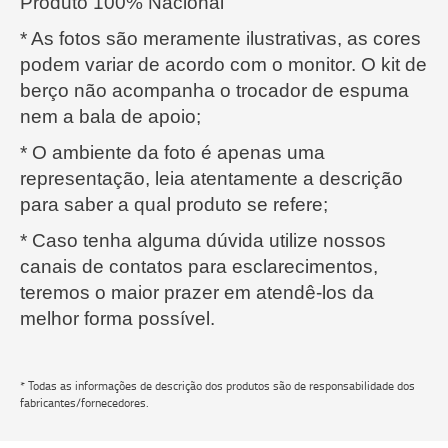
Produto 100% Nacional
* As fotos são meramente ilustrativas, as cores
podem variar de acordo com o monitor. O kit de
berço não acompanha o trocador de espuma
nem a bala de apoio;
* O ambiente da foto é apenas uma
representação, leia atentamente a descrição
para saber a qual produto se refere;
* Caso tenha alguma dúvida utilize nossos
canais de contatos para esclarecimentos,
teremos o maior prazer em atendê-los da
melhor forma possível.
* Todas as informações de descrição dos produtos são de responsabilidade dos
fabricantes/fornecedores.