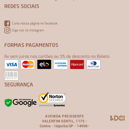
REDES SOCIAIS
Curta nossa página no facebook
Siga nos no instagram
FORMAS PAGAMENTOS
6x sem juros nos cartões ou 5% de desconto no Boleto
SEGURANÇA
AVENIDA PRESIDENTE
VALENTIM GENTIL, 1175 -
Centro - Itápolis/SP - 14900-