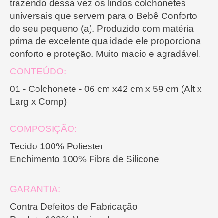
trazendo dessa vez os lindos colchonetes
universais que servem para o Bebê Conforto
do seu pequeno (a). Produzido com matéria
prima de excelente qualidade ele proporciona
conforto e proteção. Muito macio e agradável.
CONTEÚDO:
01 - Colchonete - 06 cm x42 cm x 59 cm (Alt x
Larg x Comp)
COMPOSIÇÃO:
Tecido 100% Poliester
Enchimento 100% Fibra de Silicone
GARANTIA:
Contra Defeitos de Fabricação