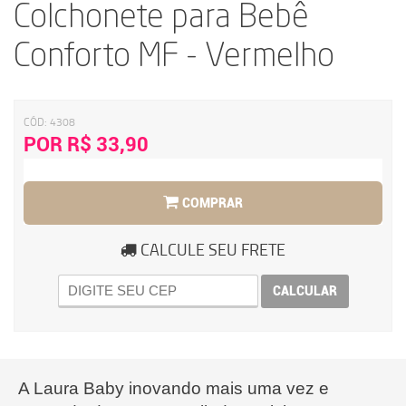
Colchonete para Bebê
Conforto MF - Vermelho
CÓD:
4308
POR R$ 33,90
COMPRAR
CALCULE SEU FRETE
CALCULAR
A Laura Baby inovando mais uma vez e