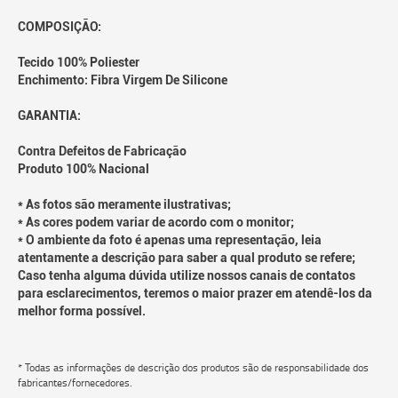
COMPOSIÇÃO:
Tecido 100% Poliester
Enchimento: Fibra Virgem De Silicone
GARANTIA:
Contra Defeitos de Fabricação
Produto 100% Nacional
* As fotos são meramente ilustrativas;
* As cores podem variar de acordo com o monitor;
* O ambiente da foto é apenas uma representação, leia
atentamente a descrição para saber a qual produto se refere;
Caso tenha alguma dúvida utilize nossos canais de contatos
para esclarecimentos, teremos o maior prazer em atendê-los da
melhor forma possível.
* Todas as informações de descrição dos produtos são de responsabilidade dos
fabricantes/fornecedores.