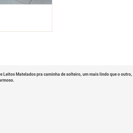
e Leitos Matelados pra caminha de solteiro, um mais lindo que o outro,
harmoso.