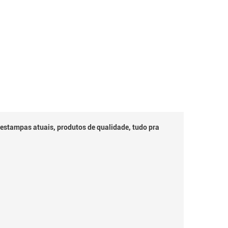
 estampas atuais, produtos de qualidade, tudo pra