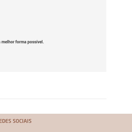
a melhor forma possível.
EDES SOCIAIS