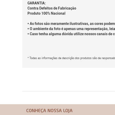
GARANTIA:
Contra Defeitos de Fabricação
Produto 100% Nacional
* As fotos são meramente ilustrativas, as cores podem
* O ambiente da foto é apenas uma representação, leia
* Caso tenha alguma dúvida utilize nossos canais de 
* Todas as informações de descrição dos produtos são de responsabi
CONHEÇA NOSSA LOJA