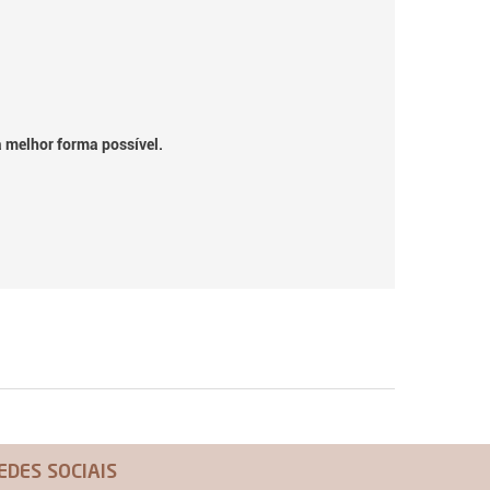
a melhor forma possível.
EDES SOCIAIS