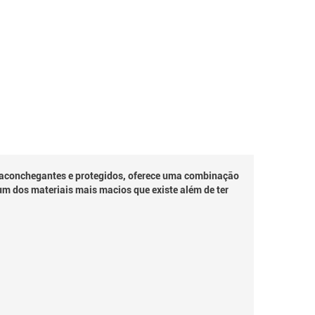
 aconchegantes e protegidos, oferece uma combinação
um dos materiais mais macios que existe além de ter