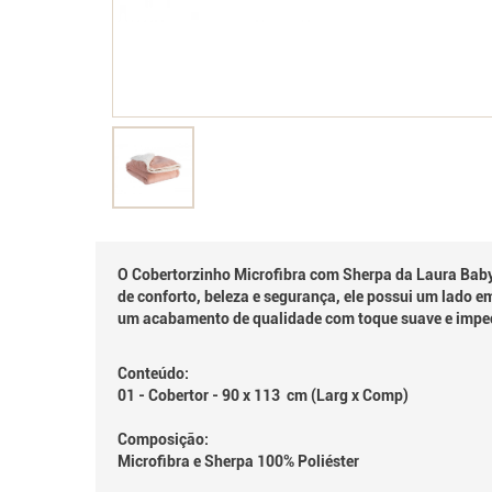
O Cobertorzinho Microfibra com Sherpa da Laura Bab
de conforto, beleza e segurança, ele possui um lado 
um acabamento de qualidade com toque suave e impe
Conteúdo:
01 - Cobertor - 90 x 113 cm (Larg x Comp)
Composição:
Microfibra e Sherpa 100% Poliéster