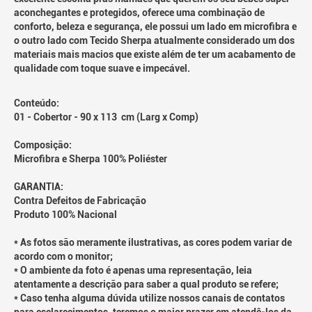
aconchegantes e protegidos, oferece uma combinação de
conforto, beleza e segurança, ele possui um lado em microfibra e
o outro lado com Tecido Sherpa atualmente considerado um dos
materiais mais macios que existe além de ter um acabamento de
qualidade com toque suave e impecável.
Conteúdo:
01 - Cobertor - 90 x 113 cm (Larg x Comp)
Composição:
Microfibra e Sherpa 100% Poliéster
GARANTIA:
Contra Defeitos de Fabricação
Produto 100% Nacional
* As fotos são meramente ilustrativas, as cores podem variar de
acordo com o monitor;
* O ambiente da foto é apenas uma representação, leia
atentamente a descrição para saber a qual produto se refere;
* Caso tenha alguma dúvida utilize nossos canais de contatos