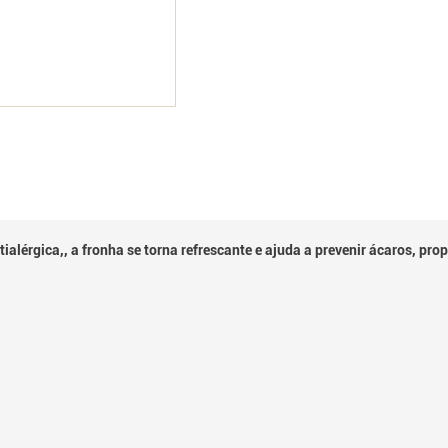
alérgica,, a fronha se torna refrescante e ajuda a prevenir ácaros, pr