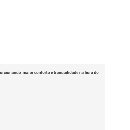
oporcionando maior conforto e tranquilidade na hora do