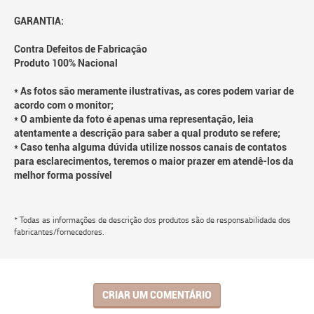
GARANTIA:
Contra Defeitos de Fabricação
Produto 100% Nacional
* As fotos são meramente ilustrativas, as cores podem variar de
acordo com o monitor;
* O ambiente da foto é apenas uma representação, leia
atentamente a descrição para saber a qual produto se refere;
* Caso tenha alguma dúvida utilize nossos canais de contatos
para esclarecimentos, teremos o maior prazer em atendê-los da
melhor forma possível
* Todas as informações de descrição dos produtos são de responsabilidade dos
fabricantes/fornecedores.
CRIAR UM COMENTÁRIO