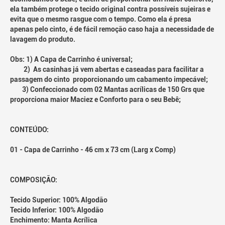
ela também protege o tecido original contra possíveis sujeiras e
evita que o mesmo rasgue com o tempo. Como ela é presa
apenas pelo cinto, é de fácil remoção caso haja a necessidade de
lavagem do produto.
Obs: 1) A Capa de Carrinho é universal;
2) As casinhas já vem abertas e caseadas para facilitar a
passagem do cinto proporcionando um cabamento impecável;
3) Confeccionado com 02 Mantas acrílicas de 150 Grs que
proporciona maior Maciez e Conforto para o seu Bebê;
CONTEÚDO:
01 - Capa de Carrinho - 46 cm x 73 cm (Larg x Comp)
COMPOSIÇÃO:
Tecido Superior: 100% Algodão
Tecido Inferior: 100% Algodão
Enchimento: Manta Acrílica