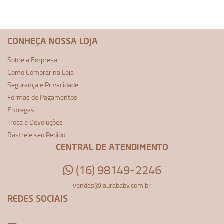
CONHEÇA NOSSA LOJA
Sobre a Empresa
Como Comprar na Loja
Segurança e Privacidade
Formas de Pagamentos
Entregas
Troca e Devoluções
Rastreie seu Pedido
CENTRAL DE ATENDIMENTO
(16) 98149-2246
vendas@laurababy.com.br
REDES SOCIAIS