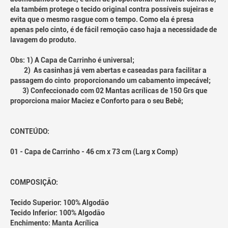
ela também protege o tecido original contra possíveis sujeiras e
evita que o mesmo rasgue com o tempo. Como ela é presa
apenas pelo cinto, é de fácil remoção caso haja a necessidade de
lavagem do produto.
Obs: 1) A Capa de Carrinho é universal;
2) As casinhas já vem abertas e caseadas para facilitar a
passagem do cinto proporcionando um cabamento impecável;
3) Confeccionado com 02 Mantas acrílicas de 150 Grs que
proporciona maior Maciez e Conforto para o seu Bebê;
CONTEÚDO:
01 - Capa de Carrinho - 46 cm x 73 cm (Larg x Comp)
COMPOSIÇÃO:
Tecido Superior: 100% Algodão
Tecido Inferior: 100% Algodão
Enchimento: Manta Acrílica