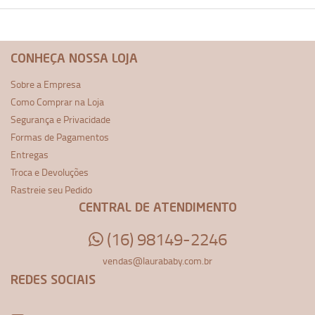
CONHEÇA NOSSA LOJA
Sobre a Empresa
Como Comprar na Loja
Segurança e Privacidade
Formas de Pagamentos
Entregas
Troca e Devoluções
Rastreie seu Pedido
CENTRAL DE ATENDIMENTO
(16) 98149-2246
vendas@laurababy.com.br
REDES SOCIAIS