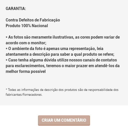
GARANTIA:
Contra Defeitos de Fabricação
Produto 100% Nacional
* As fotos são meramente ilustrativas, as cores podem variar de
acordo com o monitor;
* O ambiente da foto é apenas uma representação, leia
atentamente a descrição para saber a qual produto se refere;
* Caso tenha alguma dúvida utilize nossos canais de contatos
para esclarecimentos, teremos o maior prazer em atendê-los da
melhor forma possível
* Todas as informações de descrição dos produtos são de responsabilidade dos
fabricantes/fornecedores.
CRIAR UM COMENTÁRIO