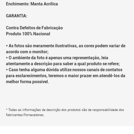
Enchimento: Manta Acrílica
GARANTIA:
Contra Defeitos de Fabricação
Produto 100% Nacional
* As fotos são meramente ilustrativas, as cores podem variar de
acordo com o monitor;
* O ambiente da foto é apenas uma representação, leia
atentamente a descrição para saber a qual produto se refere;
* Caso tenha alguma dúvida utilize nossos canais de contatos
para esclarecimentos, teremos o maior prazer em atendê-los da
melhor forma possível.
* Todas as informações de descrição dos produtos são de responsabilidade dos
fabricantes/fornecedores.