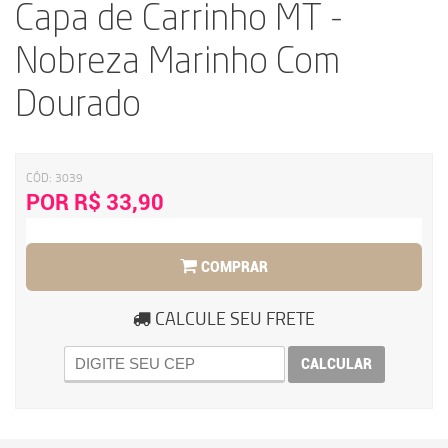
Capa de Carrinho MT -
Nobreza Marinho Com
Dourado
CÓD:
3039
POR R$ 33,90
COMPRAR
CALCULE SEU FRETE
CALCULAR