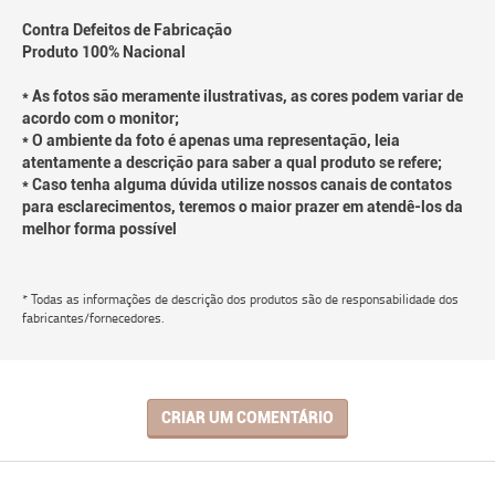
Contra Defeitos de Fabricação
Produto 100% Nacional
* As fotos são meramente ilustrativas, as cores podem variar de
acordo com o monitor;
* O ambiente da foto é apenas uma representação, leia
atentamente a descrição para saber a qual produto se refere;
* Caso tenha alguma dúvida utilize nossos canais de contatos
para esclarecimentos, teremos o maior prazer em atendê-los da
melhor forma possível
* Todas as informações de descrição dos produtos são de responsabilidade dos
fabricantes/fornecedores.
CRIAR UM COMENTÁRIO