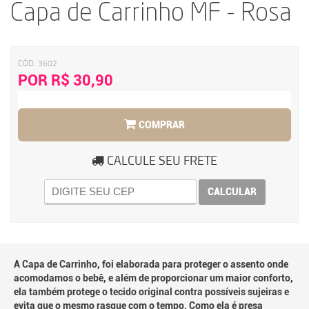
Capa de Carrinho MF - Rosa
CÓD:
3602
POR R$ 30,90
COMPRAR
CALCULE SEU FRETE
CALCULAR
A Capa de Carrinho, foi elaborada para proteger o assento onde
acomodamos o bebê, e além de proporcionar um maior conforto,
ela também protege o tecido original contra possíveis sujeiras e
evita que o mesmo rasgue com o tempo. Como ela é presa