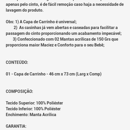
apenas pelo cinto, é de fácil remoção caso haja a necessidade de
lavagem do produto.
Obs: 1) A Capa de Carrinho é universal;
2) As casinhas já vem abertas e caseadas para facilitar a
passagem do cinto proporcionando um acabamento impecável;
3) Confeccionado com 02 Mantas acrílicas de 150 Grs que
proporciona maior Maciez e Conforto para o seu Bebê;
CONTEÚDO:
01 - Capa de Carrinho - 46 cm x 73 cm (Larg x Comp)
COMPOSIÇÃO:
Tecido Superior: 100% Poliéster
Tecido Inferior: 100% Poliéster
Enchimento: Manta Acrílica
GARANTIA: