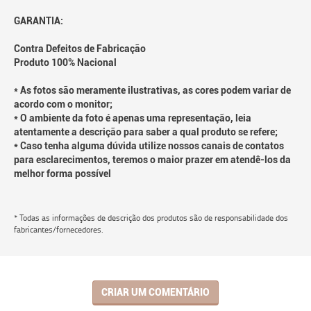
GARANTIA:
Contra Defeitos de Fabricação
Produto 100% Nacional
* As fotos são meramente ilustrativas, as cores podem variar de
acordo com o monitor;
* O ambiente da foto é apenas uma representação, leia
atentamente a descrição para saber a qual produto se refere;
* Caso tenha alguma dúvida utilize nossos canais de contatos
para esclarecimentos, teremos o maior prazer em atendê-los da
melhor forma possível
* Todas as informações de descrição dos produtos são de responsabilidade dos
fabricantes/fornecedores.
CRIAR UM COMENTÁRIO