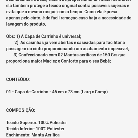
ela também protege o tecido original contra possíveis sujeiras e
evita que o mesmo rasgue com o tempo. Como ela é presa
apenas pelo cinto, é de fácil remoção caso haja a necessidade de
lavagem do produto.
Obs: 1) A Capa de Carrinho é universal;
2) As casinhas já vem abertas e caseadas para facilitar a
passagem do cinto proporcionando um acabamento impecável;
3) Confeccionado com 02 Mantas acrílicas de 150 Grs que
proporciona maior Maciez e Conforto para o seu Bebê;
CONTEÚDO:
01 - Capa de Carrinho - 46 cm x 73 cm (Larg x Comp)
COMPOSIÇÃO:
Tecido Superior: 100% Poliéster
Tecido Inferior: 100% Poliéster
Enchimento: Manta Acrílica