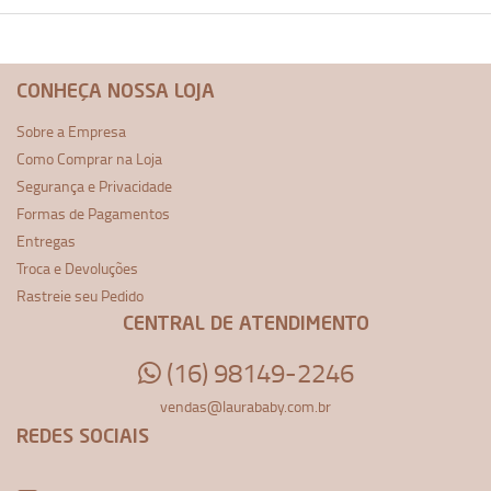
CONHEÇA NOSSA LOJA
Sobre a Empresa
Como Comprar na Loja
Segurança e Privacidade
Formas de Pagamentos
Entregas
Troca e Devoluções
Rastreie seu Pedido
CENTRAL DE ATENDIMENTO
(16) 98149-2246
vendas@laurababy.com.br
REDES SOCIAIS