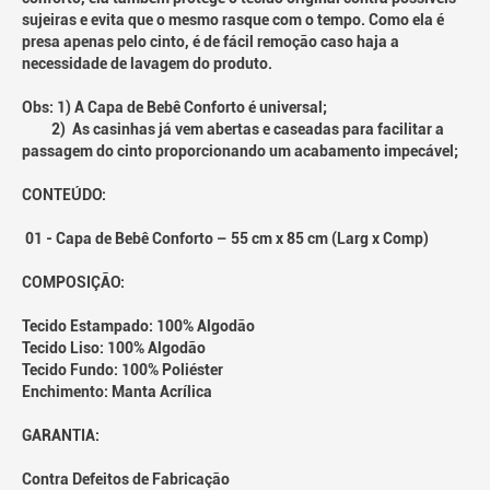
sujeiras e evita que o mesmo rasque com o tempo. Como ela é
presa apenas pelo cinto, é de fácil remoção caso haja a
necessidade de lavagem do produto.
Obs: 1) A Capa de Bebê Conforto é universal;
2) As casinhas já vem abertas e caseadas para facilitar a
passagem do cinto proporcionando um acabamento impecável;
CONTEÚDO:
01 - Capa de Bebê Conforto – 55 cm x 85 cm (Larg x Comp)
COMPOSIÇÃO:
Tecido Estampado: 100% Algodão
Tecido Liso: 100% Algodão
Tecido Fundo: 100% Poliéster
Enchimento: Manta Acrílica
GARANTIA:
Contra Defeitos de Fabricação