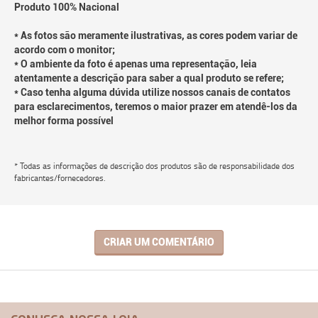
Produto 100% Nacional
* As fotos são meramente ilustrativas, as cores podem variar de
acordo com o monitor;
* O ambiente da foto é apenas uma representação, leia
atentamente a descrição para saber a qual produto se refere;
* Caso tenha alguma dúvida utilize nossos canais de contatos
para esclarecimentos, teremos o maior prazer em atendê-los da
melhor forma possível
* Todas as informações de descrição dos produtos são de responsabilidade dos
fabricantes/fornecedores.
CRIAR UM COMENTÁRIO