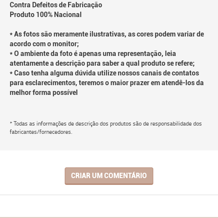
Contra Defeitos de Fabricação
Produto 100% Nacional
* As fotos são meramente ilustrativas, as cores podem variar de
acordo com o monitor;
* O ambiente da foto é apenas uma representação, leia
atentamente a descrição para saber a qual produto se refere;
* Caso tenha alguma dúvida utilize nossos canais de contatos
para esclarecimentos, teremos o maior prazer em atendê-los da
melhor forma possível
* Todas as informações de descrição dos produtos são de responsabilidade dos
fabricantes/fornecedores.
CRIAR UM COMENTÁRIO