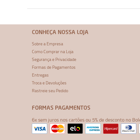
CONHEÇA NOSSA LOJA
Sobre a Empresa
Como Comprar na Loja
Segurança e Privacidade
Formas de Pagamentos
Entregas
Troca e Devoluções
Rastreie seu Pedido
FORMAS PAGAMENTOS
6x sem juros nos cartões ou 5% de desconto no Bol