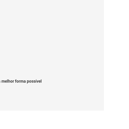
a melhor forma possível