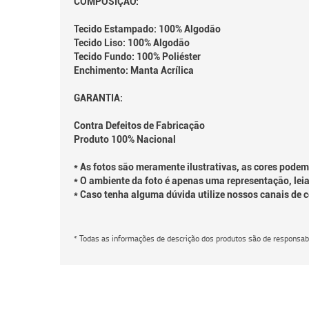
COMPOSIÇÃO:
Tecido Estampado: 100% Algodão
Tecido Liso: 100% Algodão
Tecido Fundo: 100% Poliéster
Enchimento: Manta Acrílica
GARANTIA:
Contra Defeitos de Fabricação
Produto 100% Nacional
* As fotos são meramente ilustrativas, as cores podem
* O ambiente da foto é apenas uma representação, leia
* Caso tenha alguma dúvida utilize nossos canais de 
* Todas as informações de descrição dos produtos são de responsabi