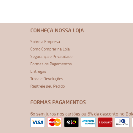
CONHEÇA NOSSA LOJA
Sobre a Empresa
Como Comprar na Loja
Segurança e Privacidade
Formas de Pagamentos
Entregas
Troca e Devoluções
Rastreie seu Pedido
FORMAS PAGAMENTOS
6x sem juros nos cartões ou 5% de desconto no Bol