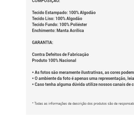
COMPOSIÇÃO:
Tecido Estampado: 100% Algodão
Tecido Liso: 100% Algodão
Tecido Fundo: 100% Poliéster
Enchimento: Manta Acrílica
GARANTIA:
Contra Defeitos de Fabricação
Produto 100% Nacional
* As fotos são meramente ilustrativas, as cores podem
* O ambiente da foto é apenas uma representação, leia
* Caso tenha alguma dúvida utilize nossos canais de 
* Todas as informações de descrição dos produtos são de responsabi