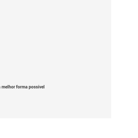
a melhor forma possível