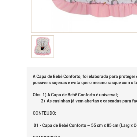
A Capa de Bebê Conforto, foi elaborada para proteger
possíveis sujeiras e evita que o mesmo rasque com o t
Obs: 1) A Capa de Bebê Conforto é universal;
2) As casinhas já vem abertas e caseadas para fac
CONTEÚDO:
01 - Capa de Bebê Conforto – 55 cm x 85 cm (Larg x 