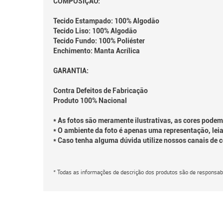
COMPOSIÇÃO:
Tecido Estampado: 100% Algodão
Tecido Liso: 100% Algodão
Tecido Fundo: 100% Poliéster
Enchimento: Manta Acrílica
GARANTIA:
Contra Defeitos de Fabricação
Produto 100% Nacional
* As fotos são meramente ilustrativas, as cores podem
* O ambiente da foto é apenas uma representação, leia
* Caso tenha alguma dúvida utilize nossos canais de 
* Todas as informações de descrição dos produtos são de responsabi