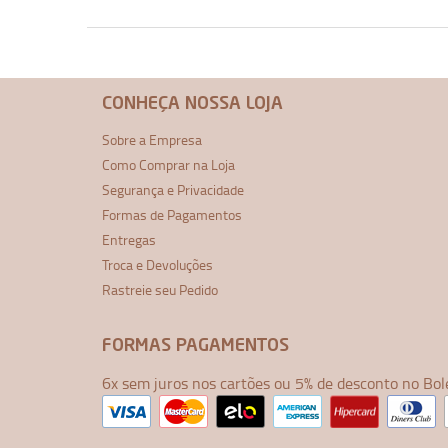
CONHEÇA NOSSA LOJA
Sobre a Empresa
Como Comprar na Loja
Segurança e Privacidade
Formas de Pagamentos
Entregas
Troca e Devoluções
Rastreie seu Pedido
FORMAS PAGAMENTOS
6x sem juros nos cartões ou 5% de desconto no Bol