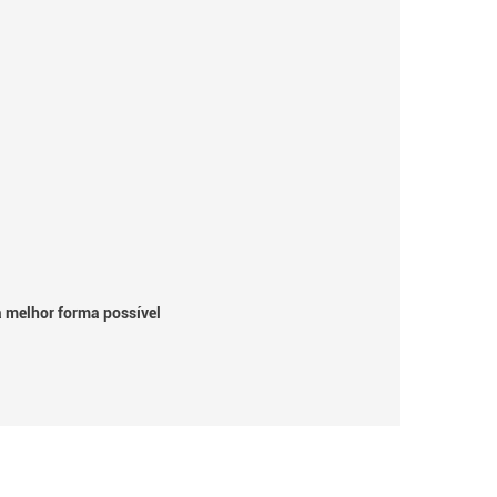
a melhor forma possível