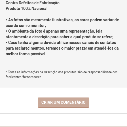
Contra Defeitos de Fabricação
Produto 100% Nacional
* As fotos são meramente ilustrativas, as cores podem variar de
acordo com o monitor;
* O ambiente da foto é apenas uma representação, leia
atentamente a descrição para saber a qual produto se refere;
* Caso tenha alguma dúvida utilize nossos canais de contatos
para esclarecimentos, teremos o maior prazer em atendê-los da
melhor forma possível
* Todas as informações de descrição dos produtos são de responsabilidade dos
fabricantes/fornecedores.
CRIAR UM COMENTÁRIO