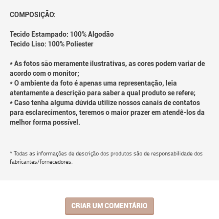
COMPOSIÇÃO:
Tecido Estampado: 100% Algodão
Tecido Liso: 100% Poliester
* As fotos são meramente ilustrativas, as cores podem variar de
acordo com o monitor;
* O ambiente da foto é apenas uma representação, leia
atentamente a descrição para saber a qual produto se refere;
* Caso tenha alguma dúvida utilize nossos canais de contatos
para esclarecimentos, teremos o maior prazer em atendê-los da
melhor forma possível.
* Todas as informações de descrição dos produtos são de responsabilidade dos
fabricantes/fornecedores.
CRIAR UM COMENTÁRIO