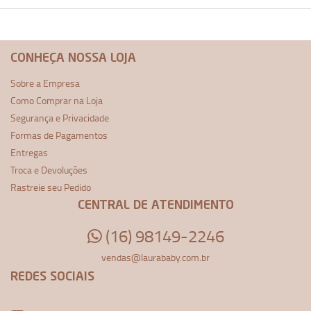
CONHEÇA NOSSA LOJA
Sobre a Empresa
Como Comprar na Loja
Segurança e Privacidade
Formas de Pagamentos
Entregas
Troca e Devoluções
Rastreie seu Pedido
CENTRAL DE ATENDIMENTO
(16) 98149-2246
vendas@laurababy.com.br
REDES SOCIAIS