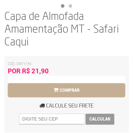
Capa de Almofada
Amamentação MT - Safari
Caqui
CÓD:
CMT1736
POR R$ 21,90
COMPRAR
CALCULE SEU FRETE
CALCULAR