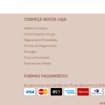
CONHEÇA NOSSA LOJA
Sobre a Empresa
Como Comprar na Loja
Segurança e Privacidade
Formas de Pagamentos
Entregas
Troca e Devoluções
Rastreie seu Pedido
FORMAS PAGAMENTOS
6x sem juros nos cartões ou 5% de desconto no Bol
AVE