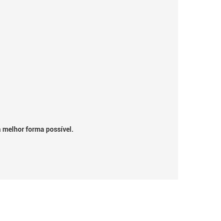
a melhor forma possível.