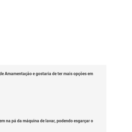
de Amamentação e gostaria de ter mais opções em
uem na pá da máquina de lavar, podendo esgarçar o