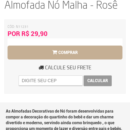
Almofada Nó Malha - Rosê
CÓD:
N11231
POR R$ 29,90
COMPRAR
CALCULE SEU FRETE
CALCULAR
As Almofadas Decorativas de Nó foram desenvolvidas para
compor a decoração do quartinho do bebê e dar um charme
divertido e moderno, servindo ainda como brinquedo , o que
proporciona um momento de lazer e diversão entre pais e bebês.