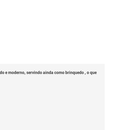
do e moderno, servindo ainda como brinquedo , o que