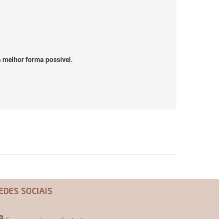
a melhor forma possível.
EDES SOCIAIS