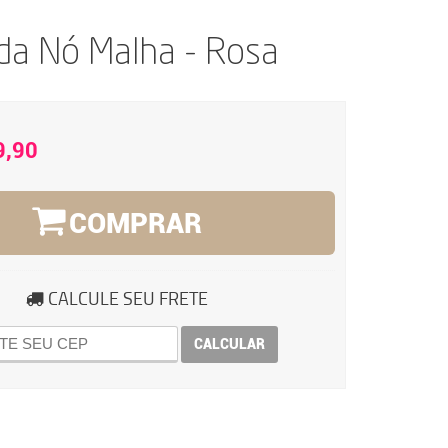
da Nó Malha - Rosa
9,90
COMPRAR
CALCULE SEU FRETE
CALCULAR