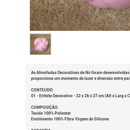
As Almofadas Decorativas de Nó foram desenvolvidas 
proporciona um momento de lazer e diversão entre pai
CONTEÚDO:
01 - Enfeite Decorativo - 22 x 26 x 27 cm (Alt x Larg x
COMPOSIÇÃO:
Tecido 100% Poliester
Enchimento 100% Fibra Virgem de Silicone