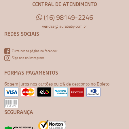
CENTRAL DE ATENDIMENTO
(16) 98149-2246
vendas@laurababy.com.br
REDES SOCIAIS
Curta nossa página no facebook
Siga nos no instagram
FORMAS PAGAMENTOS
6x sem juros nos cartões ou 5% de desconto no Boleto
SEGURANÇA