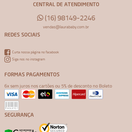
CENTRAL DE ATENDIMENTO
(16) 98149-2246
vendas@laurababy.com.br
REDES SOCIAIS
Curta nossa página no facebook
Siga nos no instagram
FORMAS PAGAMENTOS
6x sem juros nos cartões ou 5% de desconto no Boleto
SEGURANÇA