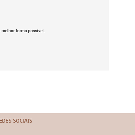
a melhor forma possível.
EDES SOCIAIS