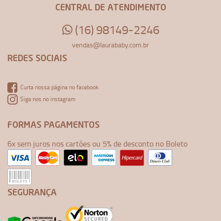
CENTRAL DE ATENDIMENTO
(16) 98149-2246
vendas@laurababy.com.br
REDES SOCIAIS
Curta nossa página no facebook
Siga nos no instagram
FORMAS PAGAMENTOS
6x sem juros nos cartões ou 5% de desconto no Boleto
SEGURANÇA