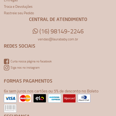
Troca e Devoluções
Rastreie seu Pedido
CENTRAL DE ATENDIMENTO
(16) 98149-2246
vendas@laurababy.com.br
REDES SOCIAIS
Curta nossa página no facebook
Siga nos no instagram
FORMAS PAGAMENTOS
6x sem juros nos cartões ou 5% de desconto no Boleto