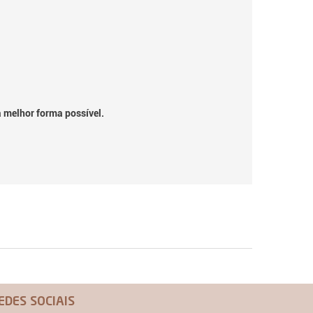
a melhor forma possível.
EDES SOCIAIS