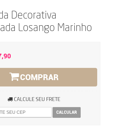
da Decorativa
ada Losango Marinho
7,90
COMPRAR
CALCULE SEU FRETE
CALCULAR