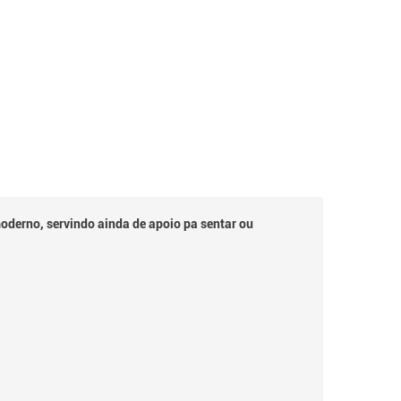
oderno, servindo ainda de apoio pa sentar ou