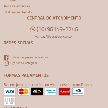
Troca e Devoluções
Rastreie seu Pedido
CENTRAL DE ATENDIMENTO
(16) 98149-2246
vendas@laurababy.com.br
REDES SOCIAIS
Curta nossa página no facebook
Siga nos no instagram
FORMAS PAGAMENTOS
6x sem juros nos cartões ou 5% de desconto no Boleto