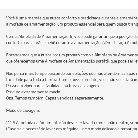
Você é uma mamãe que busca conforto e praticidade durante a amamenta
almofada de amamentação, um produto essencial para quem busca tranqui
Com a Almofada de Amamentação Tr, você pode garantir que a posição de 
conforto para a mãe e bebê durante a amamentação. Além disso, a Almofa
Entendemos que a busca por um produto como a Almofada de Amamentação
que oferecemos uma Almofada de Amamentação portátil, que pode ser leva
Não perca mais tempo buscando por soluções que não atendem às suas ne
facilidade para toda a família. Com o nosso produto, você não só estará i
Possuem zíper pa
Produto extremamente macio.
Obs: Temos também, Capas vendidas separadamente.
Modo de Lavagem:
*** A Almofada da Amamentação deve ser lavada com sabão neutro, sozi
(Caso seja necessário lavar em máquina, use o modo delicado e tomar mu