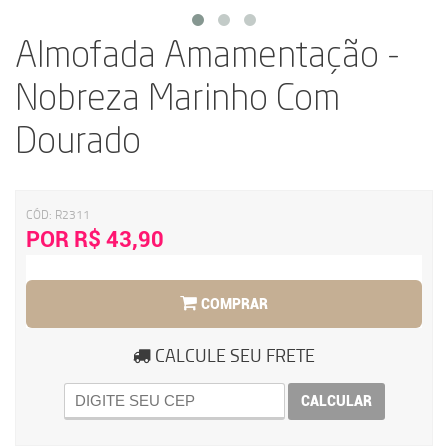
Almofada Amamentação -
Nobreza Marinho Com
Dourado
CÓD:
R2311
POR R$ 43,90
COMPRAR
CALCULE SEU FRETE
CALCULAR