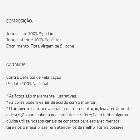
COMPOSIÇÃO:
Tecido Liso: 100% Algodão
Tecido inferior: 100% Poliéster
Enchimento: Fibra Virgem de Silicone
GARANTIA:
Contra Defeitos de Fabricação
Produto 100% Nacional
* As fotos são meramente ilustrativas;
* As cores podem variar de acordo com o monitor;
* O ambiente da foto é apenas uma representação, leia atentamente
a descrição para saber a qual produto se refere; Caso tenha alguma
dúvida utilize nossos canais de contatos para esclarecimentos,
teremos o maior prazer em atendê-los da melhor forma possível.