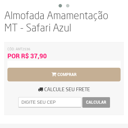
Almofada Amamentação
MT - Safari Azul
CÓD:
AMT2536
POR R$ 37,90
COMPRAR
CALCULE SEU FRETE
CALCULAR