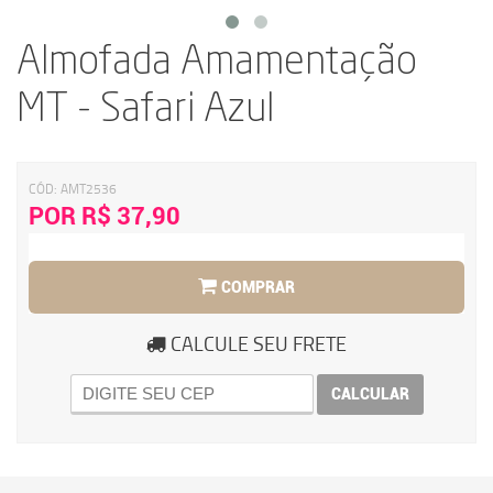
Almofada Amamentação
MT - Safari Azul
CÓD:
AMT2536
POR R$ 37,90
COMPRAR
CALCULE SEU FRETE
CALCULAR