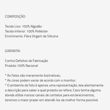
COMPOSIÇÃO:
Tecido Liso: 100% Algodão
Tecido inferior: 100% Poliéster
Enchimento: Fibra Virgem de Silicone
GARANTIA:
Contra Defeitos de Fabricação
Produto 100% Nacional
* As fotos são meramente ilustrativas;
* As cores podem variar de acordo com o monitor;
* O ambiente da foto é apenas uma representação, leia atentamente
a descrição para saber a qual produto se refere; Caso tenha alguma
dúvida utilize nossos canais de contatos para esclarecimentos,
teremos o maior prazer em atendê-los da melhor forma possível.