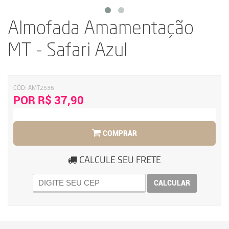
Almofada Amamentação
MT - Safari Azul
CÓD:
AMT2536
POR R$ 37,90
COMPRAR
CALCULE SEU FRETE
CALCULAR