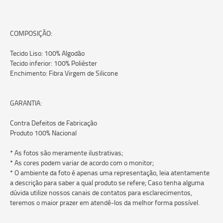
COMPOSIÇÃO:
Tecido Liso: 100% Algodão
Tecido inferior: 100% Poliéster
Enchimento: Fibra Virgem de Silicone
GARANTIA:
Contra Defeitos de Fabricação
Produto 100% Nacional
* As fotos são meramente ilustrativas;
* As cores podem variar de acordo com o monitor;
* O ambiente da foto é apenas uma representação, leia atentamente
a descrição para saber a qual produto se refere; Caso tenha alguma
dúvida utilize nossos canais de contatos para esclarecimentos,
teremos o maior prazer em atendê-los da melhor forma possível.